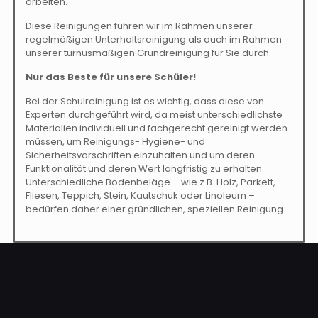
arbeiten.
Diese Reinigungen führen wir im Rahmen unserer
regelmäßigen Unterhaltsreinigung als auch im Rahmen
unserer turnusmäßigen Grundreinigung für Sie durch.
Nur das Beste für unsere Schüler!
Bei der Schulreinigung ist es wichtig, dass diese von
Experten durchgeführt wird, da meist unterschiedlichste
Materialien individuell und fachgerecht gereinigt werden
müssen, um Reinigungs- Hygiene- und
Sicherheitsvorschriften einzuhalten und um deren
Funktionalität und deren Wert langfristig zu erhalten.
Unterschiedliche Bodenbeläge – wie z.B. Holz, Parkett,
Fliesen, Teppich, Stein, Kautschuk oder Linoleum –
bedürfen daher einer gründlichen, speziellen Reinigung.