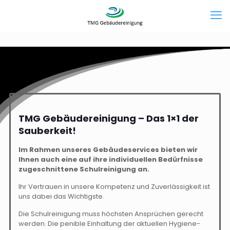
TMG Gebäudereinigung –
Das 1×1 der
Sauberkeit!
Im Rahmen unseres Gebäudeservices bieten wir
Ihnen auch eine auf ihre individuellen Bedürfnisse
zugeschnittene Schulreinigung an.
Ihr Vertrauen in unsere Kompetenz und Zuverlässigkeit ist
uns dabei das Wichtigste.
Die Schulreinigung muss höchsten Ansprüchen gerecht
werden. Die penible Einhaltung der aktuellen Hygiene-