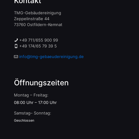
Kontakt
TMG-Gebäudereinigung
Zeppelinstraße 44
73760 Ostfildern-Kemnat
+49 711/655 900 99
+49 174/65 79 39 5
info@tmg-gebaeudereinigung.de
Öffnungszeiten
Montag – Freitag:
08:00 Uhr – 17:00 Uhr
Samstag– Sonntag:
Geschlossen