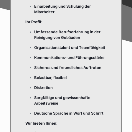
Einarbeitung und Schulung der
Mitarbeiter
Ihr Profil:
Umfassende Berufserfahrung in der
Reinigung von Gebäuden
Organisationstalent und Teamfähigkeit
Kommunikations- und Führungsstärke
Sicheres und freundliches Auftreten
Belastbar, flexibel
Diskretion
Sorgfältige und gewissenhafte
Arbeitsweise
Deutsche Sprache in Wort und Schrift
Wir bieten Ihnen: