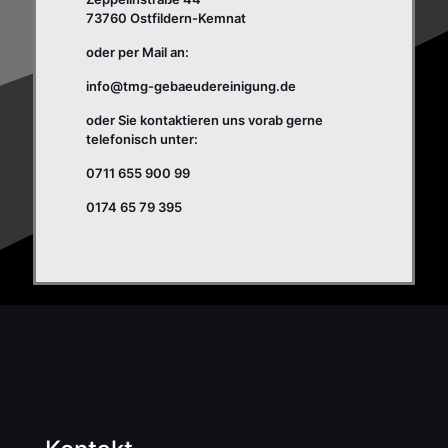
73760 Ostfildern-Kemnat
oder per Mail an:
info@tmg-gebaeudereinigung.de
oder Sie kontaktieren uns vorab gerne
telefonisch unter:
0711 655 900 99
0174 65 79 395