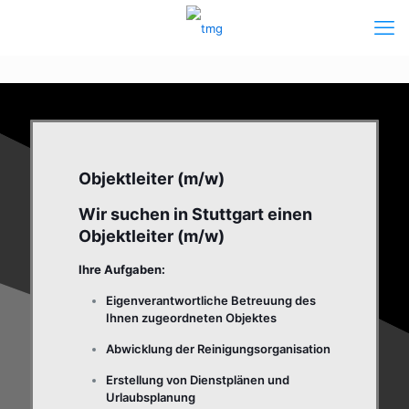
Objektleiter (m/w)
Wir suchen in Stuttgart einen
Objektleiter (m/w)
Ihre Aufgaben:
Eigenverantwortliche Betreuung des
Ihnen zugeordneten Objektes
Abwicklung der Reinigungsorganisation
Erstellung von Dienstplänen und
Urlaubsplanung