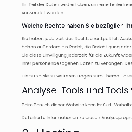
Ein Teil der Daten wird erhoben, um eine fehlerfr
verwendet werden.
Welche Rechte haben Sie bezüglich Ih
Sie haben jederzeit das Recht, unentgeltlich Aus
haben außerdem ein Recht, die Berichtigung oder L
Sie diese Einwilligung jederzeit für die Zukunft
Ihrer personenbezogenen Daten zu verlangen. Des
Hierzu sowie zu weiteren Fragen zum Thema Daten
Analyse-Tools und Tools v
Beim Besuch dieser Website kann Ihr Surf-Verhal
Detaillierte Informationen zu diesen Analyseprog