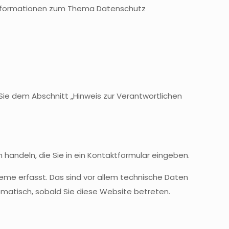
e Informationen zum Thema Datenschutz
ie dem Abschnitt „Hinweis zur Verantwortlichen
 handeln, die Sie in ein Kontaktformular eingeben.
eme erfasst. Das sind vor allem technische Daten
tomatisch, sobald Sie diese Website betreten.