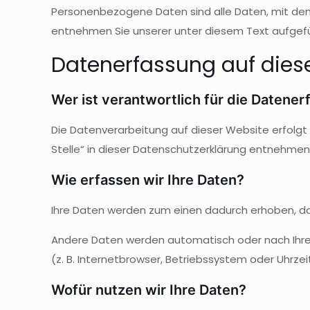
Personenbezogene Daten sind alle Daten, mit den
entnehmen Sie unserer unter diesem Text aufgef
Datenerfassung auf dies
Wer ist verantwortlich für die Datene
Die Datenverarbeitung auf dieser Website erfolg
Stelle“ in dieser Datenschutzerklärung entnehmen
Wie erfassen wir Ihre Daten?
Ihre Daten werden zum einen dadurch erhoben, dass 
Andere Daten werden automatisch oder nach Ihrer 
(z. B. Internetbrowser, Betriebssystem oder Uhrze
Wofür nutzen wir Ihre Daten?