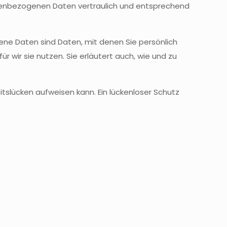
sonenbezogenen Daten vertraulich und entsprechend
e Daten sind Daten, mit denen Sie persönlich
r wir sie nutzen. Sie erläutert auch, wie und zu
itslücken aufweisen kann. Ein lückenloser Schutz