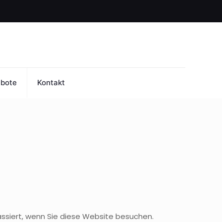
ebote
Kontakt
ssiert, wenn Sie diese Website besuchen.