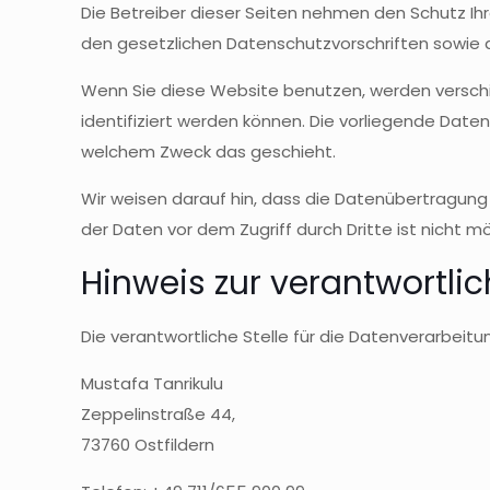
Die Betreiber dieser Seiten nehmen den Schutz Ih
den gesetzlichen Datenschutzvorschriften sowie 
Wenn Sie diese Website benutzen, werden versc
identifiziert werden können. Die vorliegende Daten
welchem Zweck das geschieht.
Wir weisen darauf hin, dass die Datenübertragung i
der Daten vor dem Zugriff durch Dritte ist nicht mö
Hinweis zur verantwortlic
Die verantwortliche Stelle für die Datenverarbeitu
Mustafa Tanrikulu
Zeppelinstraße 44,
73760 Ostfildern