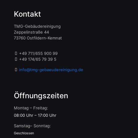
Kontakt
TMG-Gebäudereinigung
Zeppelinstraße 44
73760 Ostfildern-Kemnat
+49 711/655 900 99
+49 174/65 79 39 5
info@tmg-gebaeudereinigung.de
Öffnungszeiten
Montag – Freitag:
08:00 Uhr – 17:00 Uhr
Samstag– Sonntag:
Geschlossen