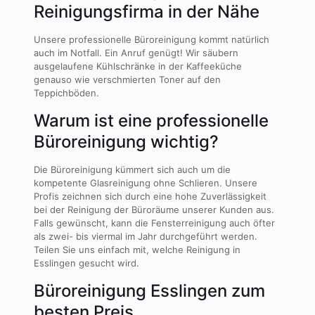
Reinigungsfirma in der Nähe
Unsere professionelle Büroreinigung kommt natürlich
auch im Notfall. Ein Anruf genügt! Wir säubern
ausgelaufene Kühlschränke in der Kaffeeküche
genauso wie verschmierten Toner auf den
Teppichböden.
Warum ist eine professionelle
Büroreinigung wichtig?
Die Büroreinigung kümmert sich auch um die
kompetente Glasreinigung ohne Schlieren. Unsere
Profis zeichnen sich durch eine hohe Zuverlässigkeit
bei der Reinigung der Büroräume unserer Kunden aus.
Falls gewünscht, kann die Fensterreinigung auch öfter
als zwei- bis viermal im Jahr durchgeführt werden.
Teilen Sie uns einfach mit, welche Reinigung in
Esslingen gesucht wird.
Büroreinigung Esslingen zum
besten Preis