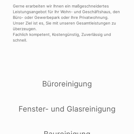
Gerne erarbeiten wir Ihnen ein maßgeschneidertes
Leistungsangebot für Ihr Wohn- und Geschäftshaus, den
Büro- oder Gewerbepark oder Ihre Privatwohnung.
Unser Ziel ist es, Sie mit unseren Gesamtleistungen zu
überzeugen.
Fachlich kompetent, Kostengünstig, Zuverlässig und
schnell.
Büroreinigung
Fenster- und Glasreinigung
Baureinigung