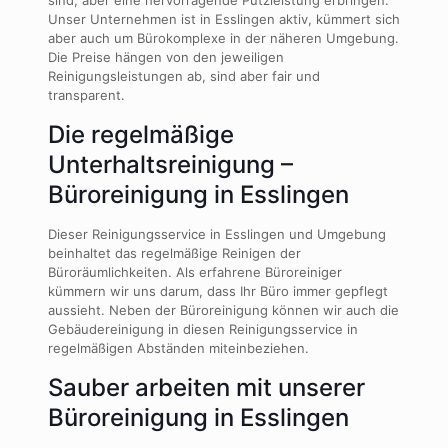
Unser Unternehmen ist in Esslingen aktiv, kümmert sich
aber auch um Bürokomplexe in der näheren Umgebung.
Die Preise hängen von den jeweiligen
Reinigungsleistungen ab, sind aber fair und
transparent.
Die regelmäßige
Unterhaltsreinigung –
Büroreinigung in Esslingen
Dieser Reinigungsservice in Esslingen und Umgebung
beinhaltet das regelmäßige Reinigen der
Büroräumlichkeiten. Als erfahrene Büroreiniger
kümmern wir uns darum, dass Ihr Büro immer gepflegt
aussieht. Neben der Büroreinigung können wir auch die
Gebäudereinigung in diesen Reinigungsservice in
regelmäßigen Abständen miteinbeziehen.
Sauber arbeiten mit unserer
Büroreinigung in Esslingen