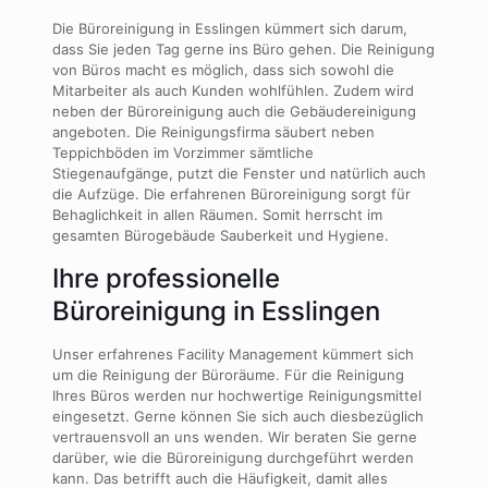
Die Büroreinigung in Esslingen kümmert sich darum,
dass Sie jeden Tag gerne ins Büro gehen. Die Reinigung
von Büros macht es möglich, dass sich sowohl die
Mitarbeiter als auch Kunden wohlfühlen. Zudem wird
neben der Büroreinigung auch die Gebäudereinigung
angeboten. Die Reinigungsfirma säubert neben
Teppichböden im Vorzimmer sämtliche
Stiegenaufgänge, putzt die Fenster und natürlich auch
die Aufzüge. Die erfahrenen Büroreinigung sorgt für
Behaglichkeit in allen Räumen. Somit herrscht im
gesamten Bürogebäude Sauberkeit und Hygiene.
Ihre professionelle
Büroreinigung in Esslingen
Unser erfahrenes Facility Management kümmert sich
um die Reinigung der Büroräume. Für die Reinigung
Ihres Büros werden nur hochwertige Reinigungsmittel
eingesetzt. Gerne können Sie sich auch diesbezüglich
vertrauensvoll an uns wenden. Wir beraten Sie gerne
darüber, wie die Büroreinigung durchgeführt werden
kann. Das betrifft auch die Häufigkeit, damit alles