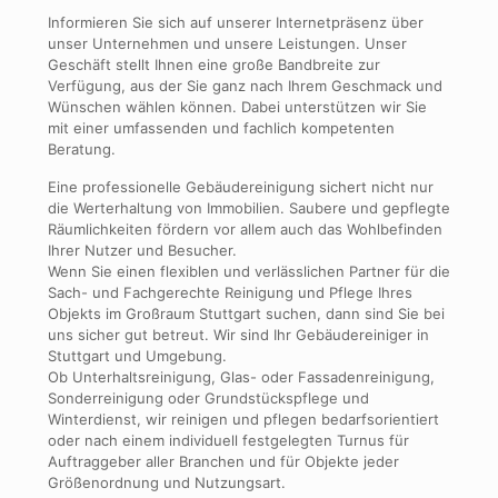
Informieren Sie sich auf unserer Internetpräsenz über
unser Unternehmen und unsere Leistungen. Unser
Geschäft stellt Ihnen eine große Bandbreite zur
Verfügung, aus der Sie ganz nach Ihrem Geschmack und
Wünschen wählen können. Dabei unterstützen wir Sie
mit einer umfassenden und fachlich kompetenten
Beratung.
Eine professionelle Gebäudereinigung sichert nicht nur
die Werterhaltung von Immobilien. Saubere und gepflegte
Räumlichkeiten fördern vor allem auch das Wohlbefinden
Ihrer Nutzer und Besucher.
Wenn Sie einen flexiblen und verlässlichen Partner für die
Sach- und Fachgerechte Reinigung und Pflege Ihres
Objekts im Großraum Stuttgart suchen, dann sind Sie bei
uns sicher gut betreut. Wir sind Ihr Gebäudereiniger in
Stuttgart und Umgebung.
Ob Unterhaltsreinigung, Glas- oder Fassadenreinigung,
Sonderreinigung oder Grundstückspflege und
Winterdienst, wir reinigen und pflegen bedarfsorientiert
oder nach einem individuell festgelegten Turnus für
Auftraggeber aller Branchen und für Objekte jeder
Größenordnung und Nutzungsart.