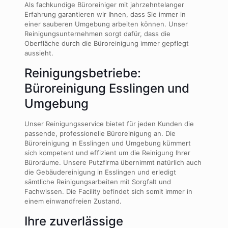
Als fachkundige Büroreiniger mit jahrzehntelanger
Erfahrung garantieren wir Ihnen, dass Sie immer in
einer sauberen Umgebung arbeiten können. Unser
Reinigungsunternehmen sorgt dafür, dass die
Oberfläche durch die Büroreinigung immer gepflegt
aussieht.
Reinigungsbetriebe:
Büroreinigung Esslingen und
Umgebung
Unser Reinigungsservice bietet für jeden Kunden die
passende, professionelle Büroreinigung an. Die
Büroreinigung in Esslingen und Umgebung kümmert
sich kompetent und effizient um die Reinigung Ihrer
Büroräume. Unsere Putzfirma übernimmt natürlich auch
die Gebäudereinigung in Esslingen und erledigt
sämtliche Reinigungsarbeiten mit Sorgfalt und
Fachwissen. Die Facility befindet sich somit immer in
einem einwandfreien Zustand.
Ihre zuverlässige