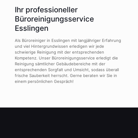
Ihr professioneller
Büroreinigungsservice
Esslingen
Als Büroreiniger in Esslingen mit langjähriger Erfahrung
und viel Hintergrundwissen erledigen wir jede
schwierige Reinigung mit der entsprechenden
Kompetenz. Unser Büroreinigungsservice erledigt die
Reinigung sämtlicher Gebäudebereiche mit der
entsprechenden Sorgfalt und Umsicht, sodass überall
frische Sauberkeit herrscht. Gerne beraten wir Sie in
einem persönlichen Gespräch!