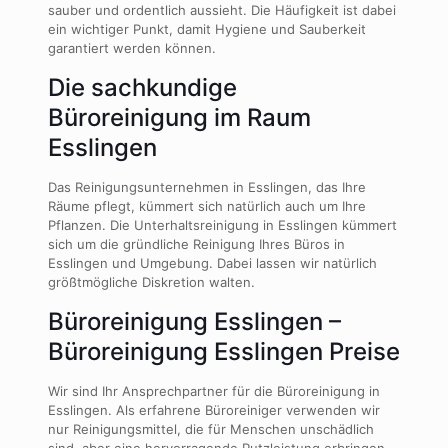
sauber und ordentlich aussieht. Die Häufigkeit ist dabei
ein wichtiger Punkt, damit Hygiene und Sauberkeit
garantiert werden können.
Die sachkundige
Büroreinigung im Raum
Esslingen
Das Reinigungsunternehmen in Esslingen, das Ihre
Räume pflegt, kümmert sich natürlich auch um Ihre
Pflanzen. Die Unterhaltsreinigung in Esslingen kümmert
sich um die gründliche Reinigung Ihres Büros in
Esslingen und Umgebung. Dabei lassen wir natürlich
größtmögliche Diskretion walten.
Büroreinigung Esslingen –
Büroreinigung Esslingen Preise
Wir sind Ihr Ansprechpartner für die Büroreinigung in
Esslingen. Als erfahrene Büroreiniger verwenden wir
nur Reinigungsmittel, die für Menschen unschädlich
sind, aber eine hervorragende Putzleistung erbringen.