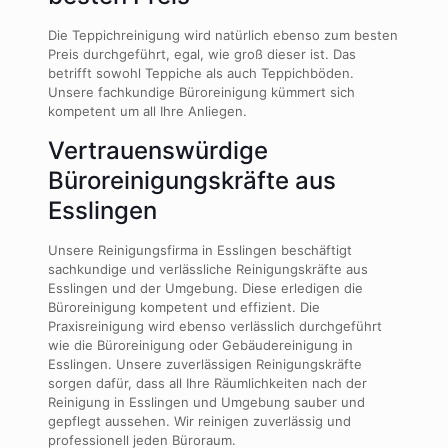
Die Teppichreinigung wird natürlich ebenso zum besten
Preis durchgeführt, egal, wie groß dieser ist. Das
betrifft sowohl Teppiche als auch Teppichböden.
Unsere fachkundige Büroreinigung kümmert sich
kompetent um all Ihre Anliegen.
Vertrauenswürdige
Büroreinigungskräfte aus
Esslingen
Unsere Reinigungsfirma in Esslingen beschäftigt
sachkundige und verlässliche Reinigungskräfte aus
Esslingen und der Umgebung. Diese erledigen die
Büroreinigung kompetent und effizient. Die
Praxisreinigung wird ebenso verlässlich durchgeführt
wie die Büroreinigung oder Gebäudereinigung in
Esslingen. Unsere zuverlässigen Reinigungskräfte
sorgen dafür, dass all Ihre Räumlichkeiten nach der
Reinigung in Esslingen und Umgebung sauber und
gepflegt aussehen. Wir reinigen zuverlässig und
professionell jeden Büroraum.