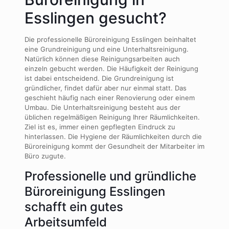
Esslingen gesucht?
Die professionelle Büroreinigung Esslingen beinhaltet
eine Grundreinigung und eine Unterhaltsreinigung.
Natürlich können diese Reinigungsarbeiten auch
einzeln gebucht werden. Die Häufigkeit der Reinigung
ist dabei entscheidend. Die Grundreinigung ist
gründlicher, findet dafür aber nur einmal statt. Das
geschieht häufig nach einer Renovierung oder einem
Umbau. Die Unterhaltsreinigung besteht aus der
üblichen regelmäßigen Reinigung Ihrer Räumlichkeiten.
Ziel ist es, immer einen gepflegten Eindruck zu
hinterlassen. Die Hygiene der Räumlichkeiten durch die
Büroreinigung kommt der Gesundheit der Mitarbeiter im
Büro zugute.
Professionelle und gründliche
Büroreinigung Esslingen
schafft ein gutes
Arbeitsumfeld